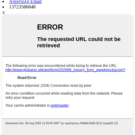
Αποστολή Email
13723586848
x