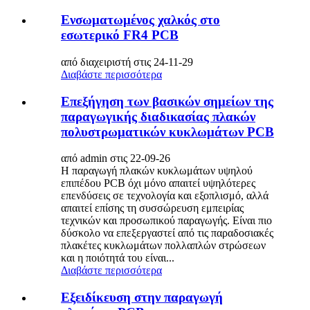
Ενσωματωμένος χαλκός στο
εσωτερικό FR4 PCB
από διαχειριστή στις 24-11-29
Διαβάστε περισσότερα
Επεξήγηση των βασικών σημείων της
παραγωγικής διαδικασίας πλακών
πολυστρωματικών κυκλωμάτων PCB
από admin στις 22-09-26
Η παραγωγή πλακών κυκλωμάτων υψηλού
επιπέδου PCB όχι μόνο απαιτεί υψηλότερες
επενδύσεις σε τεχνολογία και εξοπλισμό, αλλά
απαιτεί επίσης τη συσσώρευση εμπειρίας
τεχνικών και προσωπικού παραγωγής. Είναι πιο
δύσκολο να επεξεργαστεί από τις παραδοσιακές
πλακέτες κυκλωμάτων πολλαπλών στρώσεων
και η ποιότητά του είναι...
Διαβάστε περισσότερα
Εξειδίκευση στην παραγωγή