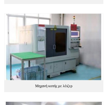
Μηχανή κοπής με λέιζερ