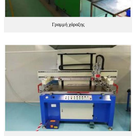
Γραμμή χάραξης