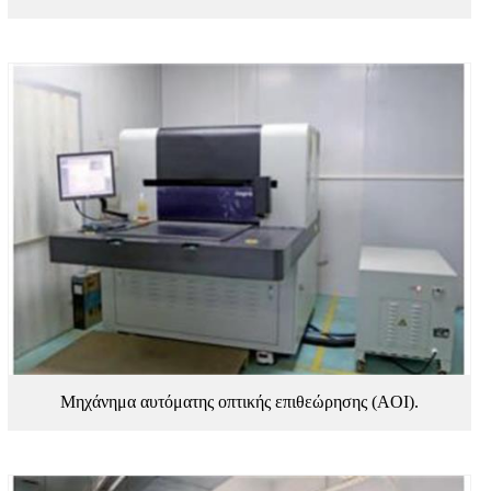
Μηχάνημα αυτόματης οπτικής επιθεώρησης (AOI).