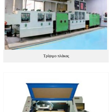
Τρίψιμο πλάκας