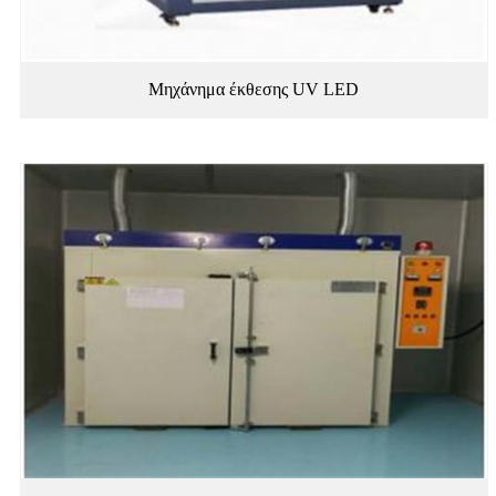
Μηχάνημα έκθεσης UV LED