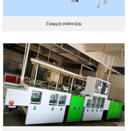
Γραμμή ανάπτυξης