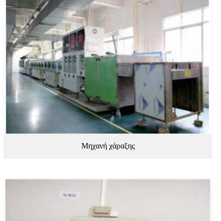
Μηχανή χάραξης