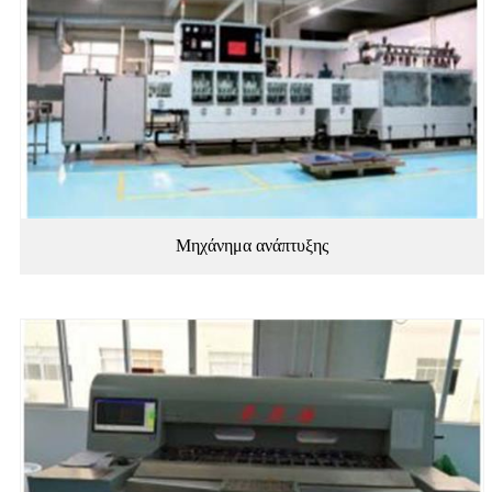
Μηχάνημα ανάπτυξης