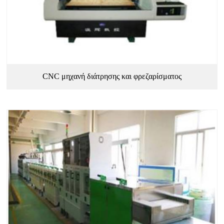
CNC μηχανή διάτρησης και φρεζαρίσματος