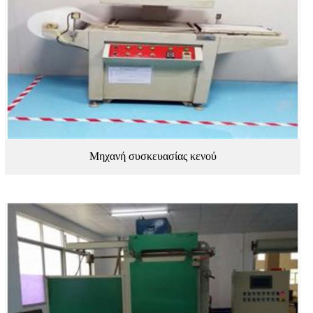
Μηχανή συσκευασίας κενού