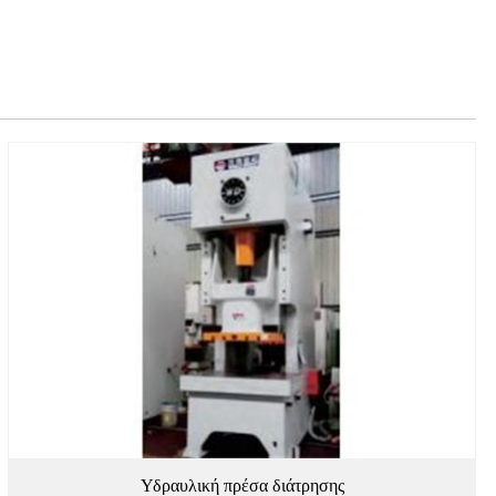
Υδραυλική πρέσα διάτρησης