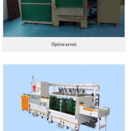
Πρέσα κενού