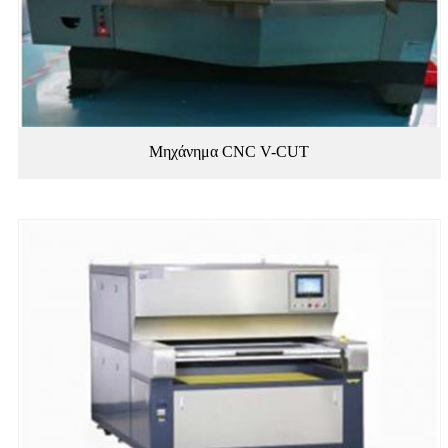
Μηχάνημα CNC V-CUT