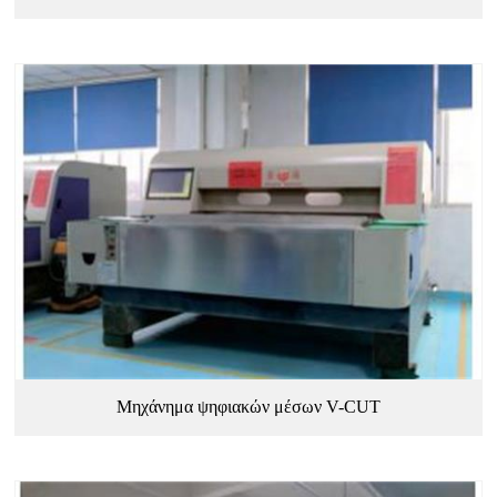
Μηχάνημα ψηφιακών μέσων V-CUT