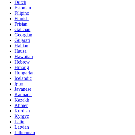
Dutch
Estonian
Filipino
Finnish
Frisian
Galician
Georgian
Gujarati
Haitian
Hausa
Hawaiian
Hebrew
Hmong
Hungarian
Icelandic
Igbo
Javanese
Kannada
Kazakh
Khmer
Kurdish
Kyrgyz
Latin
Latvian
Lithuanian