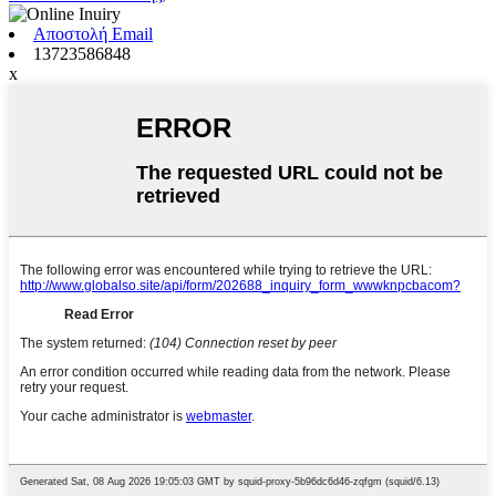
Αποστολή Email
13723586848
x