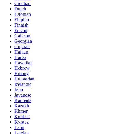
Croatian
Dutch
Estonian
Filipino
Finnish
Frisian
Galician
Georgian
Gujarati
Haitian
Hausa
Hawaiian
Hebrew
Hmong
Hungarian
Icelandic
Igbo
Javanese
Kannada
Kazakh
Khmer
Kurdish
Kyrgyz
Latin
Latvian