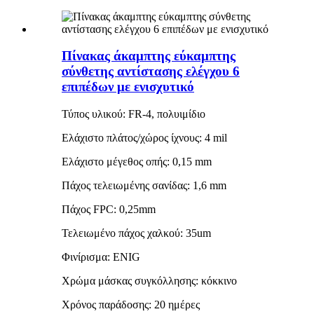
Πίνακας άκαμπτης εύκαμπτης
σύνθετης αντίστασης ελέγχου 6
επιπέδων με ενισχυτικό
Τύπος υλικού: FR-4, πολυιμίδιο
Ελάχιστο πλάτος/χώρος ίχνους: 4 mil
Ελάχιστο μέγεθος οπής: 0,15 mm
Πάχος τελειωμένης σανίδας: 1,6 mm
Πάχος FPC: 0,25mm
Τελειωμένο πάχος χαλκού: 35um
Φινίρισμα: ENIG
Χρώμα μάσκας συγκόλλησης: κόκκινο
Χρόνος παράδοσης: 20 ημέρες