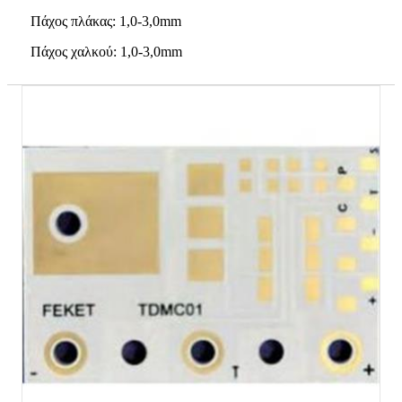
Πάχος πλάκας: 1,0-3,0mm
Πάχος χαλκού: 1,0-3,0mm