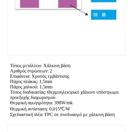
Τύπος μετάλλου: Χάλκινη βάση
Αριθμός στρώσεων: 2
Επιφάνεια: Χρυσός εμβάπτισης
Πάχος πλάκας: 1,5mm
Πάχος χαλκού: 1,5mm
Τύπος διαδικασίας: Θερμοηλεκτρικό χάλκινο υπόστρωμα
προεξοχής διαχωρισμού
Θερμική αγωγιμότητα: 398W/mk
Θερμική αντίσταση: 0,015℃/W
Σχεδιαστική ιδέα: FPC σε συνδυασμό με χάλκινη βάση