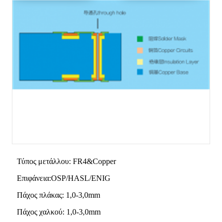
Τύπος μετάλλου: FR4&Copper
Επιφάνεια:OSP/HASL/ENIG
Πάχος πλάκας: 1,0-3,0mm
Πάχος χαλκού: 1,0-3,0mm