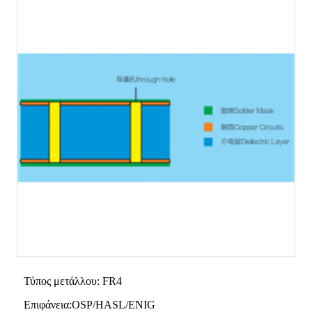
Τύπος μετάλλου: FR4
Επιφάνεια:OSP/HASL/ENIG