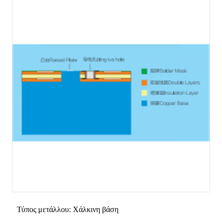
Τύπος μετάλλου: Χάλκινη βάση