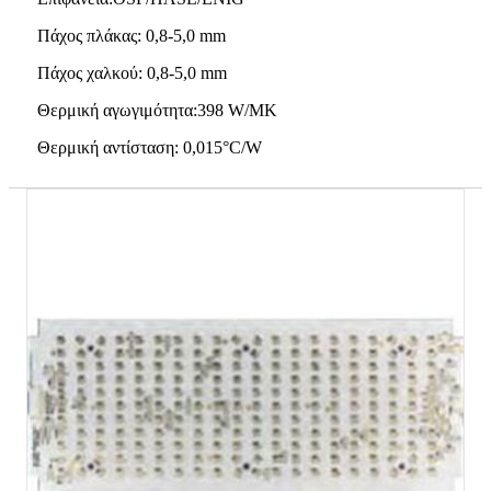
Πάχος πλάκας: 0,8-5,0 mm
Πάχος χαλκού: 0,8-5,0 mm
Θερμική αγωγιμότητα:398 W/MK
Θερμική αντίσταση: 0,015°C/W