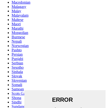
Macedonian
Malagasy
Malay
Malayalam
Maltese
Maori
Marathi
Mongolian
Burmese
Nepali
Norwegian
Pashto
Persian
Punjabi
Serbian
Sesotho
Sinhala
Slovak
Slovenian
Somali
Samoan
Scots Gaelic
Shona
Sindhi
Sundanese