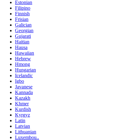
Estonian
Filipino
Finnish
Frisian
Galician
Georgian
Gujarati
Haitian
Hausa
Hawaiian
Hebrew
Hmong
Hungarian
Icelandic
Igbo
Javanese
Kannada
Kazakh
Khmer
Kurdish
Kyrgyz
Latin
Latvian
Lithuanian
Luxembou..