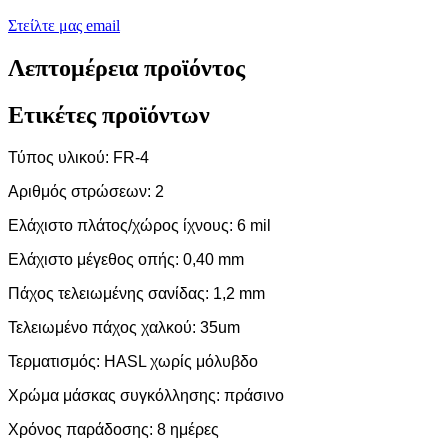
Στείλτε μας email
Λεπτομέρεια προϊόντος
Ετικέτες προϊόντων
Τύπος υλικού: FR-4
Αριθμός στρώσεων: 2
Ελάχιστο πλάτος/χώρος ίχνους: 6 mil
Ελάχιστο μέγεθος οπής: 0,40 mm
Πάχος τελειωμένης σανίδας: 1,2 mm
Τελειωμένο πάχος χαλκού: 35um
Τερματισμός: HASL χωρίς μόλυβδο
Χρώμα μάσκας συγκόλλησης: πράσινο
Χρόνος παράδοσης: 8 ημέρες