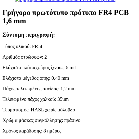
Γρήγορο πρωτότυπο πρότυπο FR4 PCB
1,6 mm
Σύντομη περιγραφή:
Τύπος υλικού: FR-4
Αριθμός στρώσεων: 2
Ελάχιστο πλάτος/χώρος ίχνους: 6 mil
Ελάχιστο μέγεθος οπής: 0,40 mm
Πάχος τελειωμένης σανίδας: 1,2 mm
Τελειωμένο πάχος χαλκού: 35um
Τερματισμός: HASL χωρίς μόλυβδο
Χρώμα μάσκας συγκόλλησης: πράσινο
Χρόνος παράδοσης: 8 ημέρες