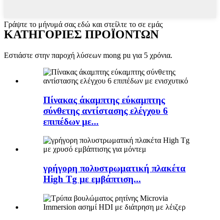
Γράψτε το μήνυμά σας εδώ και στείλτε το σε εμάς
ΚΑΤΗΓΟΡΙΕΣ ΠΡΟΪΟΝΤΩΝ
Εστιάστε στην παροχή λύσεων mong pu για 5 χρόνια.
Πίνακας άκαμπτης εύκαμπτης
σύνθετης αντίστασης ελέγχου 6
επιπέδων με...
γρήγορη πολυστρωματική πλακέτα
High Tg με εμβάπτιση...