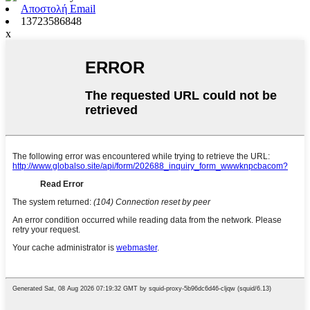
Αποστολή Email
13723586848
x