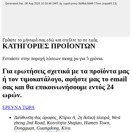
Γράψτε το μήνυμά σας εδώ και στείλτε το σε εμάς
ΚΑΤΗΓΟΡΙΕΣ ΠΡΟΪΟΝΤΩΝ
Εστιάστε στην παροχή λύσεων mong pu για 5 χρόνια.
Για ερωτήσεις σχετικά με τα προϊόντα μας
ή τον τιμοκατάλογο, αφήστε μας το email
σας και θα επικοινωνήσουμε εντός 24
ωρών.
ΕΡΕΥΝΑ ΤΩΡΑ
Διεύθυνση:
4ος όροφος, Κτίριο Α, 2η δυτική πλευρά, West
zheng 2nd Road, Κοινότητα Shajiao, Humen Town,
Dongguan, Guangdong, Κίνα.