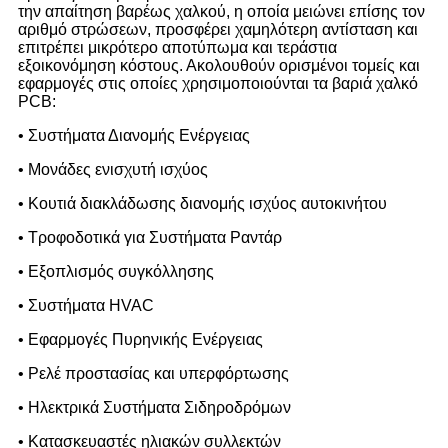
την απαίτηση βαρέως χαλκού, η οποία μειώνει επίσης τον
αριθμό στρώσεων, προσφέρει χαμηλότερη αντίσταση και
επιτρέπει μικρότερο αποτύπωμα και τεράστια
εξοικονόμηση κόστους. Ακολουθούν ορισμένοι τομείς και
εφαρμογές στις οποίες χρησιμοποιούνται τα βαριά χαλκό
PCB:
• Συστήματα Διανομής Ενέργειας
• Μονάδες ενισχυτή ισχύος
• Κουτιά διακλάδωσης διανομής ισχύος αυτοκινήτου
• Τροφοδοτικά για Συστήματα Ραντάρ
• Εξοπλισμός συγκόλλησης
• Συστήματα HVAC
• Εφαρμογές Πυρηνικής Ενέργειας
• Ρελέ προστασίας και υπερφόρτωσης
• Ηλεκτρικά Συστήματα Σιδηροδρόμων
• Κατασκευαστές ηλιακών συλλεκτών