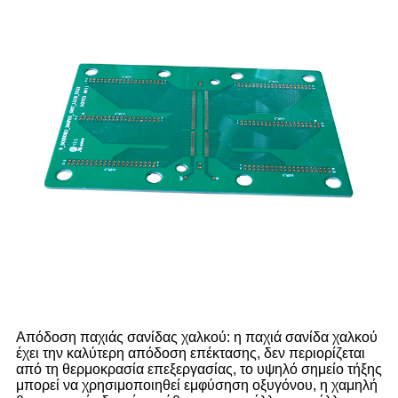
Απόδοση παχιάς σανίδας χαλκού: η παχιά σανίδα χαλκού
έχει την καλύτερη απόδοση επέκτασης, δεν περιορίζεται
από τη θερμοκρασία επεξεργασίας, το υψηλό σημείο τήξης
μπορεί να χρησιμοποιηθεί εμφύσηση οξυγόνου, η χαμηλή