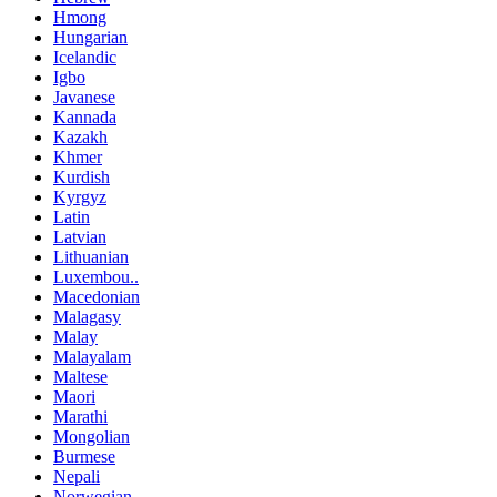
Hmong
Hungarian
Icelandic
Igbo
Javanese
Kannada
Kazakh
Khmer
Kurdish
Kyrgyz
Latin
Latvian
Lithuanian
Luxembou..
Macedonian
Malagasy
Malay
Malayalam
Maltese
Maori
Marathi
Mongolian
Burmese
Nepali
Norwegian